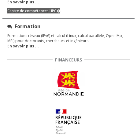
En savoir plus ...
Centre de compétences HPC
Formation
Formations réseau (IPv6) et calcul (Linux, calcul parallèle, Open Mp,
MPI) pour doctorants, chercheurs et ingénieurs.
En savoir plus ...
FINANCEURS