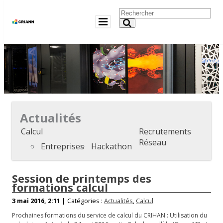
Actualités
Calcul
Recrutements
Réseau
Entreprises
Hackathon
Session de printemps des
formations calcul
3 mai 2016, 2:11 |
Catégories :
Actualités
,
Calcul
Prochaines formations du service de calcul du CRIHAN : Utilisation du