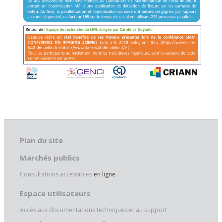
Plan du site
Marchés publics
Consultations accessibles
en ligne
Espace utilisateurs
Accès aux documentations techniques et au support