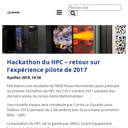
Hackathon du HPC – retour sur
l’expérience pilote de 2017
9 juillet 2018, 10:50
Félicitations aux étudiants de l’INSA Rouen Normandie ayant participé
au premier hackathon du HPC les 2 et 3 octobre 2017 pendant leur
dernière année du cursus Génie Mathématique.
Une nouvelle équipe sera constituée par Carole Le Guyader pour
l’édition 2018 (semaine du 3 décembre) avec la prochaine promotion
INSA – GM5.
Le hackathon du HPC est organisé par GENCI, Grand Equipement