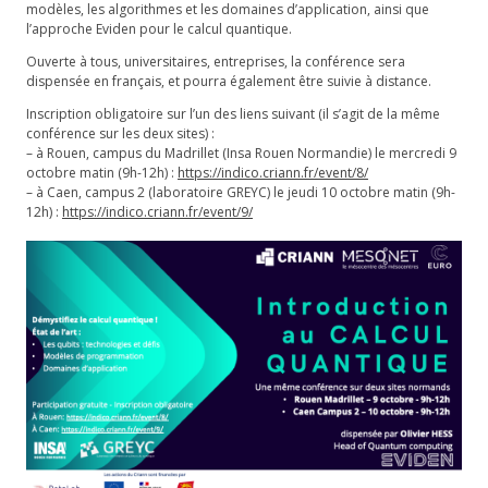
modèles, les algorithmes et les domaines d’application, ainsi que
l’approche Eviden pour le calcul quantique.
Ouverte à tous, universitaires, entreprises, la conférence sera
dispensée en français, et pourra également être suivie à distance.
Inscription obligatoire sur l’un des liens suivant (il s’agit de la même
conférence sur les deux sites) :
– à Rouen, campus du Madrillet (Insa Rouen Normandie) le mercredi 9
octobre matin (9h-12h) :
https://indico.criann.fr/event/8/
– à Caen, campus 2 (laboratoire GREYC) le jeudi 10 octobre matin (9h-
12h) :
https://indico.criann.fr/event/9/