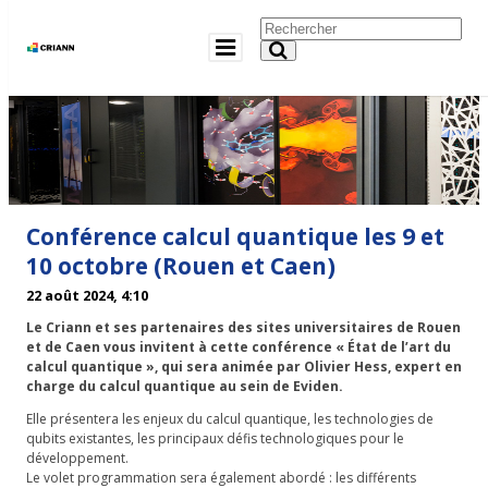
Conférence calcul quantique les 9 et
10 octobre (Rouen et Caen)
22 août 2024, 4:10
Le Criann et ses partenaires des sites universitaires de Rouen
et de Caen vous invitent à cette conférence « État de l’art du
calcul quantique », qui sera animée par Olivier Hess, expert en
charge du calcul quantique au sein de Eviden.
Elle présentera les enjeux du calcul quantique, les technologies de
qubits existantes, les principaux défis technologiques pour le
développement.
Le volet programmation sera également abordé : les différents