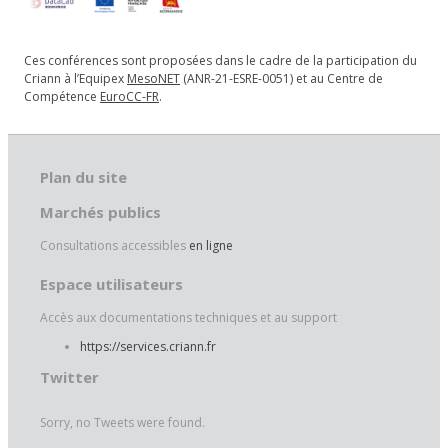
Ces conférences sont proposées dans le cadre de la participation du
Criann à l’Equipex
MesoNET
(ANR-21-ESRE-0051) et au Centre de
Compétence
EuroCC-FR
.
Plan du site
Marchés publics
Consultations accessibles
en ligne
Espace utilisateurs
Accès aux documentations techniques et au support
https://services.criann.fr
Twitter
Sorry, no Tweets were found.