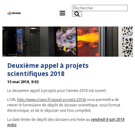
Deuxième appel à projets
scientifiques 2018
15 mai 2018, 9:02
Le deuxième appel à projets pour l’année 2018 est ouvert.
L’URL
http://www.criann.fr/appel-projets-2018/
vous permettra de
retirer le formulaire de dépôt de dossier scientifique, sous format
électronique, et de le déposer une fois complété.
La date limite de dépôt des dossiers est fixée au
vendredi 8 juin 2018
inclus
.