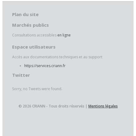
Plan du site
Marchés publics
Consultations accessibles
en ligne
Espace utilisateurs
Accès aux documentations techniques et au support
https://services.criann.fr
Twitter
Sorry, no Tweets were found.
© 2026 CRIANN - Tous droits réservés |
Mentions légales